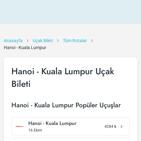
Anasayfa
Uçak Bileti
Tüm Rotalar
Hanoi - Kuala Lumpur
Hanoi - Kuala Lumpur Uçak
Bileti
Hanoi - Kuala Lumpur Popüler Uçuşlar
Hanoi - Kuala Lumpur
4284
₺
16 Ekim