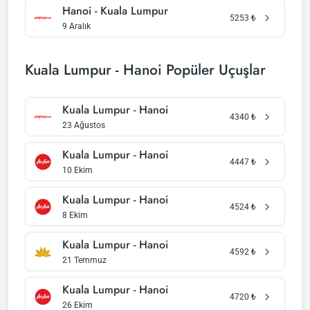
Hanoi - Kuala Lumpur
5253
₺
9 Aralık
Kuala Lumpur - Hanoi Popüler Uçuşlar
Kuala Lumpur - Hanoi
4340
₺
23 Ağustos
Kuala Lumpur - Hanoi
4447
₺
10 Ekim
Kuala Lumpur - Hanoi
4524
₺
8 Ekim
Kuala Lumpur - Hanoi
4592
₺
21 Temmuz
Kuala Lumpur - Hanoi
4720
₺
26 Ekim