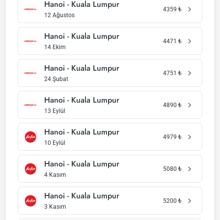
Hanoi - Kuala Lumpur
4359
₺
12 Ağustos
Hanoi - Kuala Lumpur
4471
₺
14 Ekim
Hanoi - Kuala Lumpur
4751
₺
24 Şubat
Hanoi - Kuala Lumpur
4890
₺
13 Eylül
Hanoi - Kuala Lumpur
4979
₺
10 Eylül
Hanoi - Kuala Lumpur
5080
₺
4 Kasım
Hanoi - Kuala Lumpur
5200
₺
3 Kasım