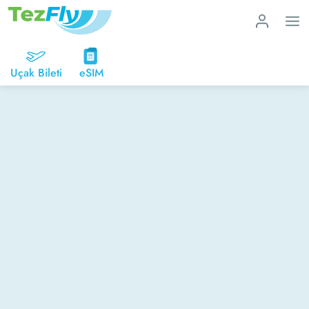
Uçak Bileti
eSIM