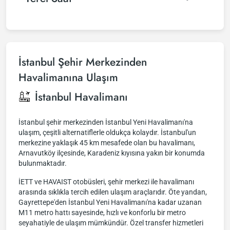
İstanbul Şehir Merkezinden
Havalimanına Ulaşım
İstanbul Havalimanı
İstanbul şehir merkezinden İstanbul Yeni Havalimanı'na
ulaşım, çeşitli alternatiflerle oldukça kolaydır. İstanbul'un
merkezine yaklaşık 45 km mesafede olan bu havalimanı,
Arnavutköy ilçesinde, Karadeniz kıyısına yakın bir konumda
bulunmaktadır.
İETT ve HAVAIST otobüsleri, şehir merkezi ile havalimanı
arasında sıklıkla tercih edilen ulaşım araçlarıdır. Öte yandan,
Gayrettepe'den İstanbul Yeni Havalimanı'na kadar uzanan
M11 metro hattı sayesinde, hızlı ve konforlu bir metro
seyahatiyle de ulaşım mümkündür. Özel transfer hizmetleri