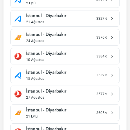
2 Eylül
İstanbul - Diyarbakır
3327
₺
21 Ağustos
İstanbul - Diyarbakır
3376
₺
24 Ağustos
İstanbul - Diyarbakır
3384
₺
10 Ağustos
İstanbul - Diyarbakır
3532
₺
15 Ağustos
İstanbul - Diyarbakır
3577
₺
27 Ağustos
İstanbul - Diyarbakır
3605
₺
21 Eylül
İstanbul - Diyarbakır