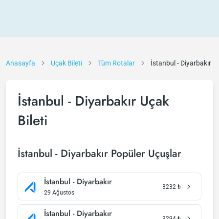
Anasayfa
Uçak Bileti
Tüm Rotalar
İstanbul - Diyarbakır
İstanbul - Diyarbakır Uçak
Bileti
İstanbul - Diyarbakır Popüler Uçuşlar
İstanbul - Diyarbakır
3232
₺
29 Ağustos
İstanbul - Diyarbakır
3294
₺