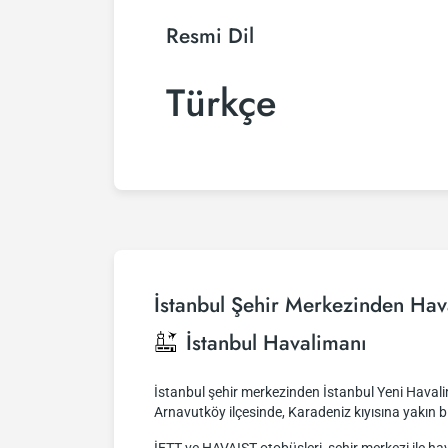
Resmi Dil
Türkçe
İstanbul Şehir Merkezinden Hav
İstanbul Havalimanı
İstanbul şehir merkezinden İstanbul Yeni Havalim
Arnavutköy ilçesinde, Karadeniz kıyısına yakın