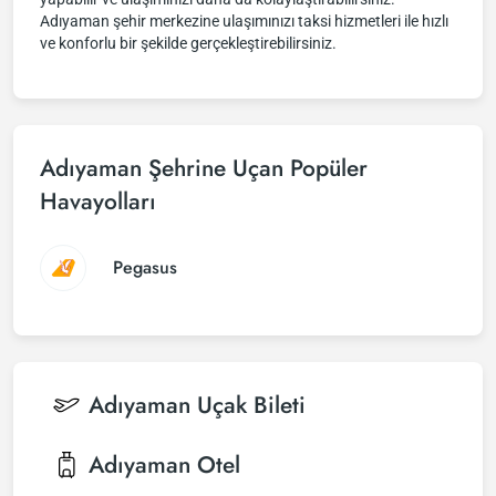
Adıyaman şehir merkezine ulaşımınızı taksi hizmetleri ile hızlı
ve konforlu bir şekilde gerçekleştirebilirsiniz.
Adıyaman Şehrine Uçan Popüler
Havayolları
Pegasus
Adıyaman
Uçak Bileti
Adıyaman
Otel