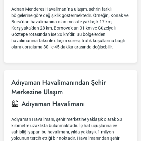
Adnan Menderes Havalimanı'na ulaşım, şehrin farklı
bölgelerine göre değişiklik göstermektedir. Örneğin, Konak ve
Buca'dan havalimanına olan mesafe yaklaşık 17 km,
Karşıyaka'dan 28 km, Bornova'dan 31 km ve Güzelyalı-
Göztepe rotasından ise 20 km'dir. Bu bölgelerden
havalimanına taksi ile ulaşım süresi, trafik koşullarına bağlı
olarak ortalama 30 ile 45 dakika arasında değişebilir.
Adıyaman Havalimanından Şehir
Merkezine Ulaşım
Adıyaman Havalimanı
Adıyaman Havalimanı, şehir merkezine yaklaşık olarak 20
kilometre uzaklıkta bulunmaktadır. İç hat uçuşlarına ev
sahipliği yapan bu havalimanı, yılda yaklaşık 1 milyon
yolcunun tercih ettiği bir noktadır. Havalimanından şehir