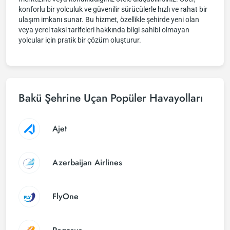
konforlu bir yolculuk ve güvenilir sürücülerle hızlı ve rahat bir
ulaşım imkanı sunar. Bu hizmet, özellikle şehirde yeni olan
veya yerel taksi tarifeleri hakkında bilgi sahibi olmayan
yolcular için pratik bir çözüm oluşturur.
Bakü Şehrine Uçan Popüler Havayolları
Ajet
Azerbaijan Airlines
FlyOne