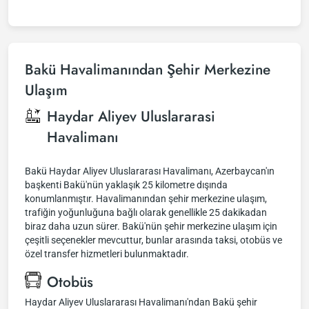
Bakü Havalimanından Şehir Merkezine
Ulaşım
Haydar Aliyev Uluslararasi
Havalimanı
Bakü Haydar Aliyev Uluslararası Havalimanı, Azerbaycan'ın
başkenti Bakü'nün yaklaşık 25 kilometre dışında
konumlanmıştır. Havalimanından şehir merkezine ulaşım,
trafiğin yoğunluğuna bağlı olarak genellikle 25 dakikadan
biraz daha uzun sürer. Bakü'nün şehir merkezine ulaşım için
çeşitli seçenekler mevcuttur, bunlar arasında taksi, otobüs ve
özel transfer hizmetleri bulunmaktadır.
Otobüs
Haydar Aliyev Uluslararası Havalimanı'ndan Bakü şehir