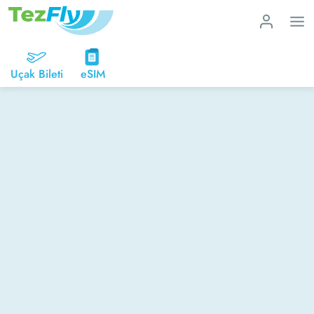
Uçak Bileti
eSIM