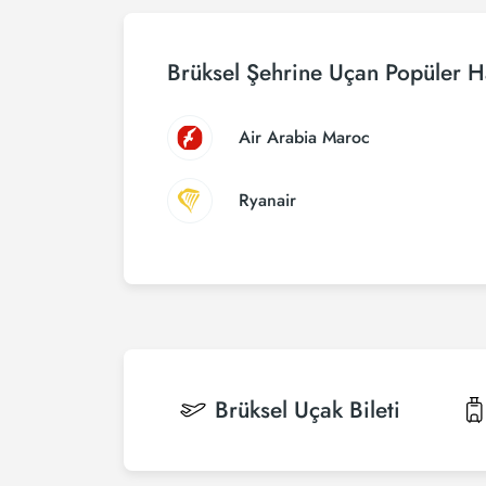
Brüksel Şehrine Uçan Popüler H
Air Arabia Maroc
Ryanair
Brüksel
Uçak Bileti