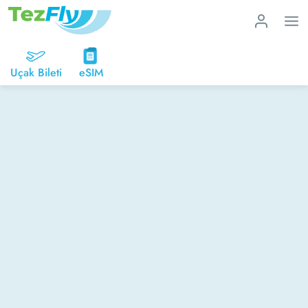
Uçak Bileti
eSIM