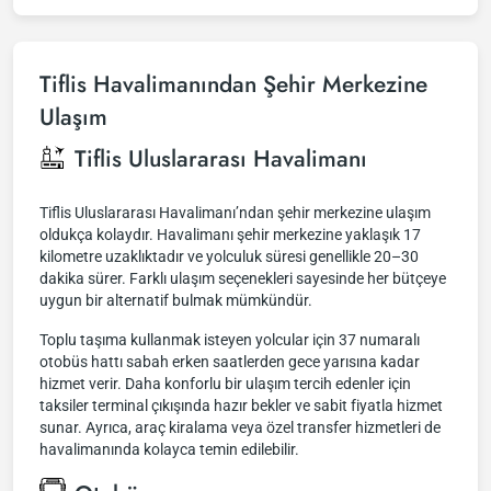
Tiflis Havalimanından Şehir Merkezine
Ulaşım
Tiflis Uluslararası Havalimanı
Tiflis Uluslararası Havalimanı’ndan şehir merkezine ulaşım
oldukça kolaydır. Havalimanı şehir merkezine yaklaşık 17
kilometre uzaklıktadır ve yolculuk süresi genellikle 20–30
dakika sürer. Farklı ulaşım seçenekleri sayesinde her bütçeye
uygun bir alternatif bulmak mümkündür.
Toplu taşıma kullanmak isteyen yolcular için 37 numaralı
otobüs hattı sabah erken saatlerden gece yarısına kadar
hizmet verir. Daha konforlu bir ulaşım tercih edenler için
taksiler terminal çıkışında hazır bekler ve sabit fiyatla hizmet
sunar. Ayrıca, araç kiralama veya özel transfer hizmetleri de
havalimanında kolayca temin edilebilir.