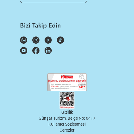
Bizi Takip Edin
Gizlilik
Günşat Turizm, Belge No: 6417
Kullanıcı Sözleşmesi
Çerezler