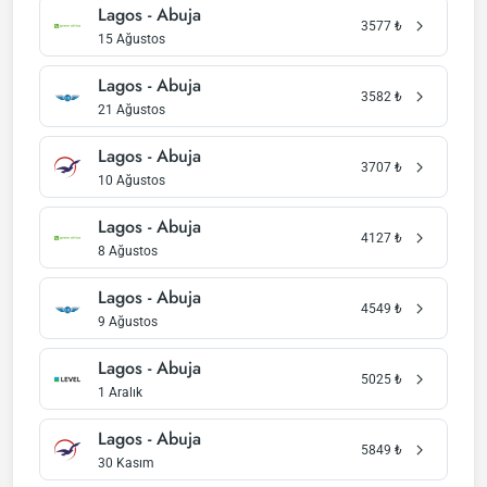
Lagos - Abuja
3577
₺
15 Ağustos
Lagos - Abuja
3582
₺
21 Ağustos
Lagos - Abuja
3707
₺
10 Ağustos
Lagos - Abuja
4127
₺
8 Ağustos
Lagos - Abuja
4549
₺
9 Ağustos
Lagos - Abuja
5025
₺
1 Aralık
Lagos - Abuja
5849
₺
30 Kasım