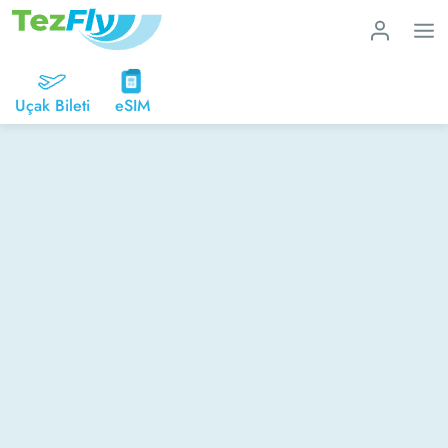
Uçak Bileti
eSIM