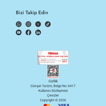
Bizi Takip Edin
Gizlilik
Günşat Turizm, Belge No: 6417
Kullanıcı Sözleşmesi
Çerezler
Copyright ©
2026