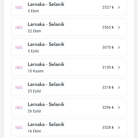
Larnaka - Selanik
2527
₺
5 Ekim
Larnaka - Selanik
2565
₺
22 Ekim
Larnaka - Selanik
3070
₺
5 Eylül
Larnaka - Selanik
3150
₺
10 Kasım
Larnaka - Selanik
3218
₺
25 Eylül
Larnaka - Selanik
3296
₺
26 Eylül
Larnaka - Selanik
3328
₺
16 Ekim