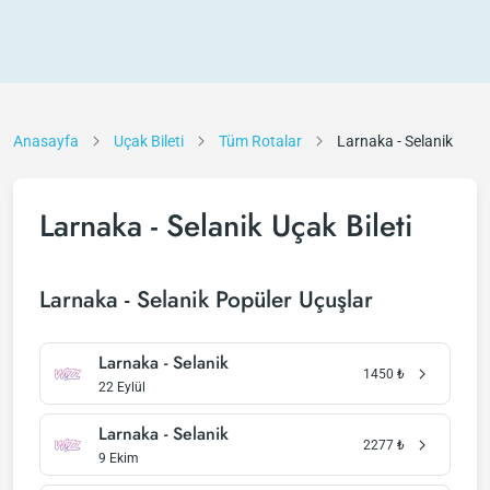
Anasayfa
Uçak Bileti
Tüm Rotalar
Larnaka - Selanik
Larnaka - Selanik Uçak Bileti
Larnaka - Selanik Popüler Uçuşlar
Larnaka - Selanik
1450
₺
22 Eylül
Larnaka - Selanik
2277
₺
9 Ekim