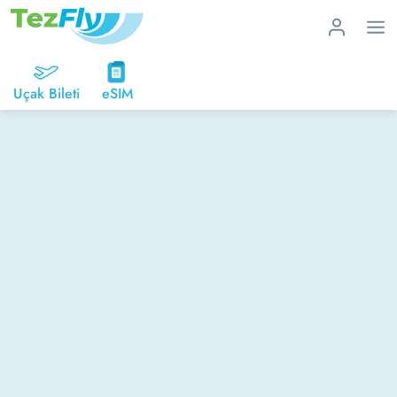
Uçak Bileti
eSIM