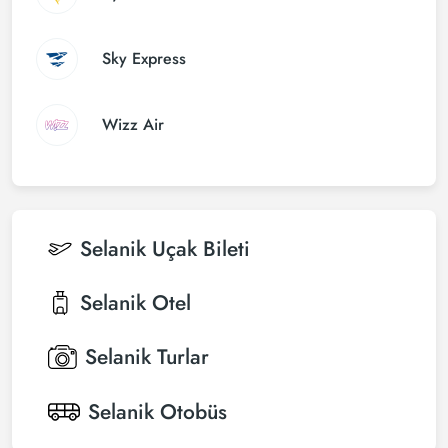
Sky Express
Wizz Air
Selanik
Uçak Bileti
Selanik
Otel
Selanik
Turlar
Selanik
Otobüs