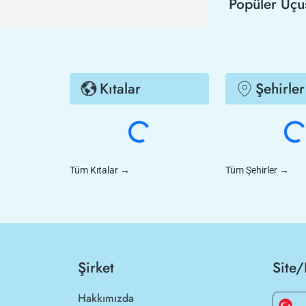
Popüler Uçu
Kıtalar
Şehirler
Tüm Kıtalar
→
Tüm Şehirler
→
Şirket
Site/
Hakkımızda