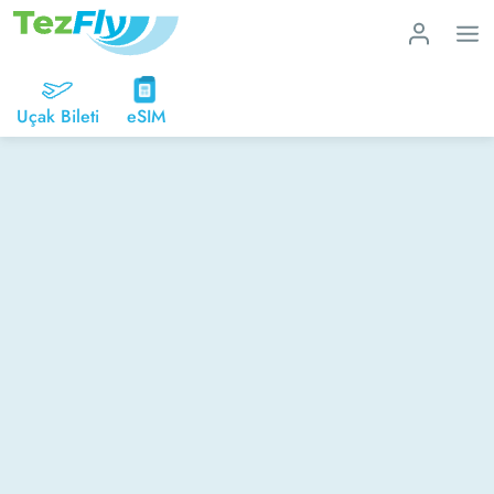
Uçak Bileti
eSIM