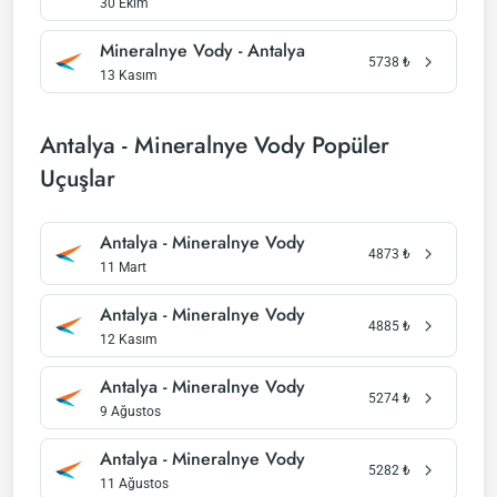
30 Ekim
Mineralnye Vody - Antalya
5738
₺
13 Kasım
Antalya - Mineralnye Vody Popüler
Uçuşlar
Antalya - Mineralnye Vody
4873
₺
11 Mart
Antalya - Mineralnye Vody
4885
₺
12 Kasım
Antalya - Mineralnye Vody
5274
₺
9 Ağustos
Antalya - Mineralnye Vody
5282
₺
11 Ağustos