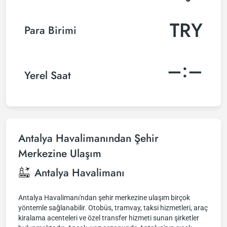
TRY
Para Birimi
–:–
Yerel Saat
Antalya Havalimanından Şehir
Merkezine Ulaşım
Antalya Havalimanı
Antalya Havalimanı'ndan şehir merkezine ulaşım birçok
yöntemle sağlanabilir. Otobüs, tramvay, taksi hizmetleri, araç
kiralama acenteleri ve özel transfer hizmeti sunan şirketler