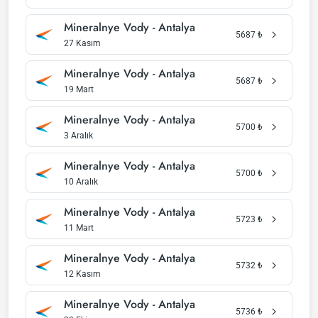
Mineralnye Vody - Antalya
5687
₺
27 Kasım
Mineralnye Vody - Antalya
5687
₺
19 Mart
Mineralnye Vody - Antalya
5700
₺
3 Aralık
Mineralnye Vody - Antalya
5700
₺
10 Aralık
Mineralnye Vody - Antalya
5723
₺
11 Mart
Mineralnye Vody - Antalya
5732
₺
12 Kasım
Mineralnye Vody - Antalya
5736
₺