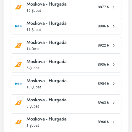
Moskova - Hurgada
8877
₺
16 Şubat
Moskova - Hurgada
8906
₺
11 Şubat
Moskova - Hurgada
8922
₺
14 Ocak
Moskova - Hurgada
8936
₺
5 Şubat
Moskova - Hurgada
8954
₺
10 Şubat
Moskova - Hurgada
8963
₺
3 Şubat
Moskova - Hurgada
8966
₺
1 Şubat