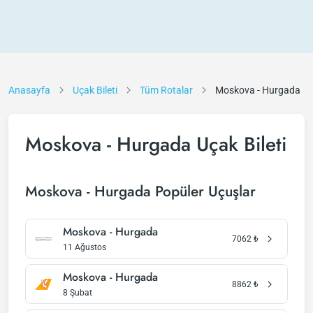
Anasayfa
Uçak Bileti
Tüm Rotalar
Moskova - Hurgada
Moskova - Hurgada Uçak Bileti
Moskova - Hurgada Popüler Uçuşlar
Moskova - Hurgada
7062
₺
11 Ağustos
Moskova - Hurgada
8862
₺
8 Şubat