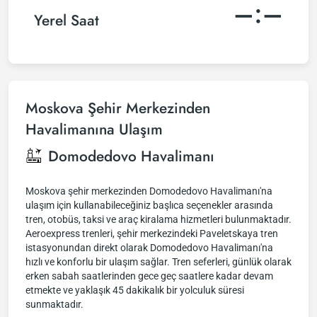
–:–
Yerel Saat
Moskova Şehir Merkezinden
Havalimanına Ulaşım
Domodedovo Havalimanı
Moskova şehir merkezinden Domodedovo Havalimanı'na
ulaşım için kullanabileceğiniz başlıca seçenekler arasında
tren, otobüs, taksi ve araç kiralama hizmetleri bulunmaktadır.
Aeroexpress trenleri, şehir merkezindeki Paveletskaya tren
istasyonundan direkt olarak Domodedovo Havalimanı'na
hızlı ve konforlu bir ulaşım sağlar. Tren seferleri, günlük olarak
erken sabah saatlerinden gece geç saatlere kadar devam
etmekte ve yaklaşık 45 dakikalık bir yolculuk süresi
sunmaktadır.