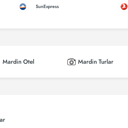
SunExpress
Mardin
Otel
Mardin
Turlar
ar