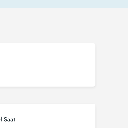
l Saat