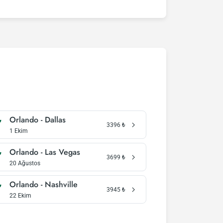
Orlando - Dallas
3396
₺
1 Ekim
Orlando - Las Vegas
3699
₺
20 Ağustos
Orlando - Nashville
3945
₺
22 Ekim