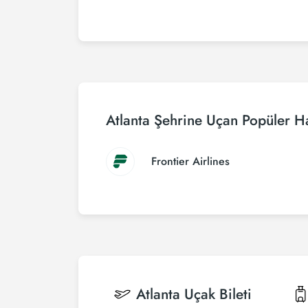
Atlanta Şehrine Uçan Popüler Ha
Frontier Airlines
Atlanta
Uçak Bileti