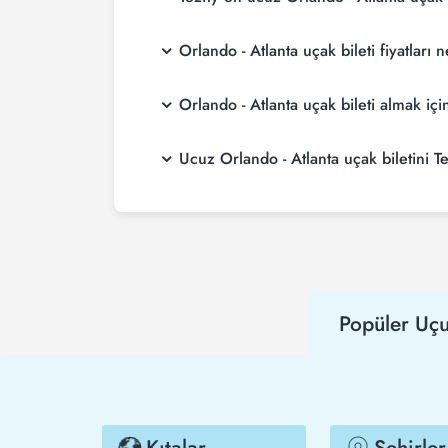
Tezfly, en ucuz Orlando - Atlanta uçak bileti 
Orlando - Atlanta uçak bileti fiyatları
aramaktadır. Tezfly sitesinde yapacağın tek b
biletini seçebilirsin.
Orlando - Atlanta uçak bileti fiyatları, havay
Orlando - Atlanta uçak bileti almak 
rezervasyon yaparak ve promosyonları takip e
Orlando - Atlanta uçak bileti satın almak is
Ucuz Orlando - Atlanta uçak biletini Tez
çok daha ucuza uçarsınız.
Ucuz Orlando - Atlanta uçak bileti satın alm
hem de Tezfly kampanyalarından ilk siz haber
Popüler Uçu