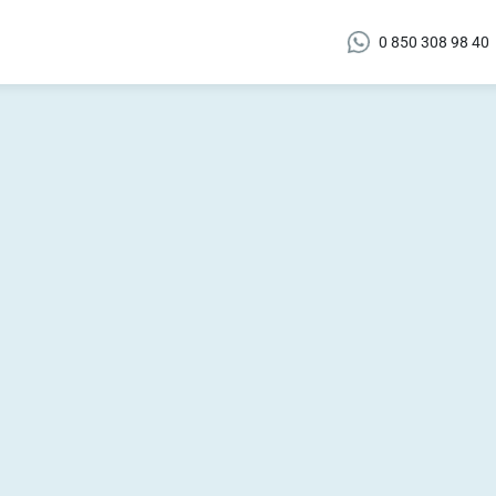
0 850 308 98 40