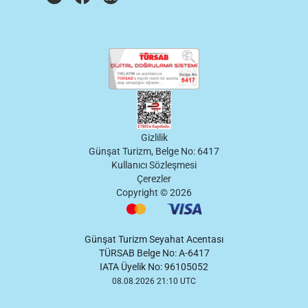
Gizlilik
Günşat Turizm, Belge No: 6417
Kullanıcı Sözleşmesi
Çerezler
Copyright ©
2026
Günşat Turizm Seyahat Acentası
TÜRSAB Belge No: A-6417
IATA Üyelik No: 96105052
08.08.2026 21:10 UTC