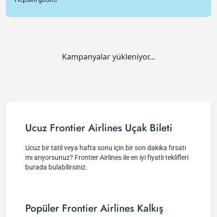
Kampanyalar yükleniyor...
Ucuz Frontier Airlines Uçak Bileti
Ucuz bir tatil veya hafta sonu için bir son dakika fırsatı
mı arıyorsunuz? Frontier Airlines ile en iyi fiyatlı teklifleri
burada bulabilirsiniz.
Popüler Frontier Airlines Kalkış