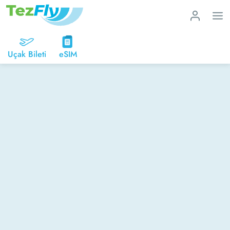
Uçak Bileti
eSIM