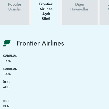
Frontier
Popüler
Diğer
Airlines
Uçuşlar
Havayolları
Uçak
Bileti
Frontier Airlines
KURULUŞ
1994
KURULUŞ
1994
ÜLKE
ABD
HUB
DEN