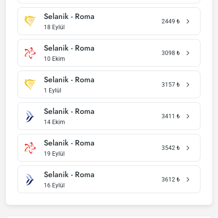
Selanik - Roma
2449
₺
18 Eylül
Selanik - Roma
3098
₺
10 Ekim
Selanik - Roma
3157
₺
1 Eylül
Selanik - Roma
3411
₺
14 Ekim
Selanik - Roma
3542
₺
19 Eylül
Selanik - Roma
3612
₺
16 Eylül