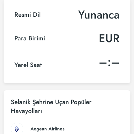
Yunanca
Resmi Dil
EUR
Para Birimi
–:–
Yerel Saat
Selanik Şehrine Uçan Popüler
Havayolları
Aegean Airlines