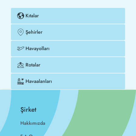
Kıtalar
Şehirler
Havayolları
Rotalar
Havaalanları
Şirket
Hakkımızda