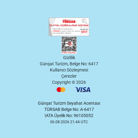
Gizlilik
Günşat Turizm, Belge No: 6417
Kullanıcı Sözleşmesi
Çerezler
Copyright ©
2026
Günşat Turizm Seyahat Acentası
TÜRSAB Belge No: A-6417
IATA Üyelik No: 96105052
06.08.2026 21:44 UTC