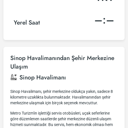
–:–
Yerel Saat
Sinop Havalimanından Şehir Merkezine
Ulaşım
Sinop Havalimanı
Sinop Havalimanı, şehir merkezine oldukça yakın, sadece 8
kilometre uzaklıkta bulunmaktadır. Havalimanından şehir
merkezine ulaşmak için birçok seçenek mevcuttur.
Metro Turizm'in işlettiği servis otobüsleri, uçak seferlerine
göre düzenlenen saatlerde şehir merkezine düzenli ulaşım
hizmeti sunmaktadır. Bu servis, hem ekonomik olması hem