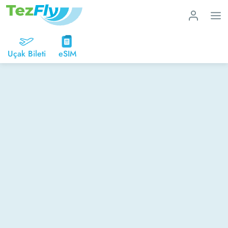
Uçak Bileti
eSIM