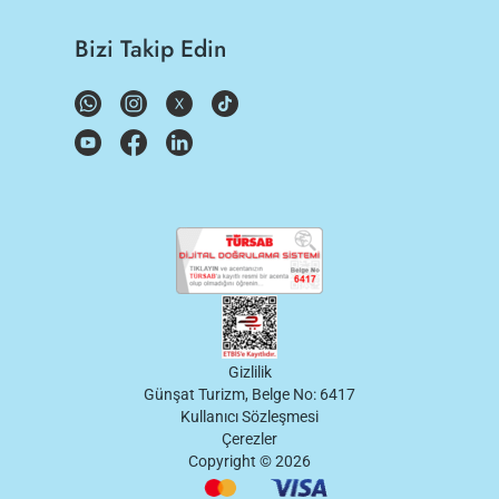
Bizi Takip Edin
Gizlilik
Günşat Turizm, Belge No: 6417
Kullanıcı Sözleşmesi
Çerezler
Copyright ©
2026