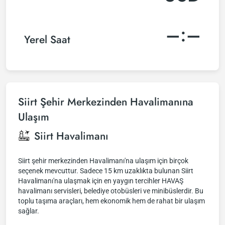
–:–
Yerel Saat
Siirt Şehir Merkezinden Havalimanına
Ulaşım
Siirt Havalimanı
Siirt şehir merkezinden Havalimanı'na ulaşım için birçok
seçenek mevcuttur. Sadece 15 km uzaklıkta bulunan Siirt
Havalimanı'na ulaşmak için en yaygın tercihler HAVAŞ
havalimanı servisleri, belediye otobüsleri ve minibüslerdir. Bu
toplu taşıma araçları, hem ekonomik hem de rahat bir ulaşım
sağlar.