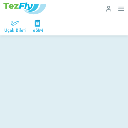
Uçak Bileti
eSIM