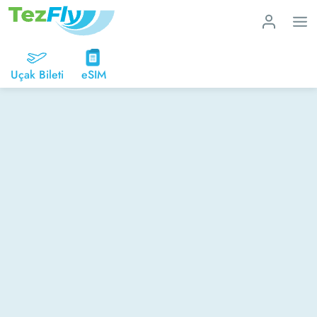
Uçak Bileti
eSIM