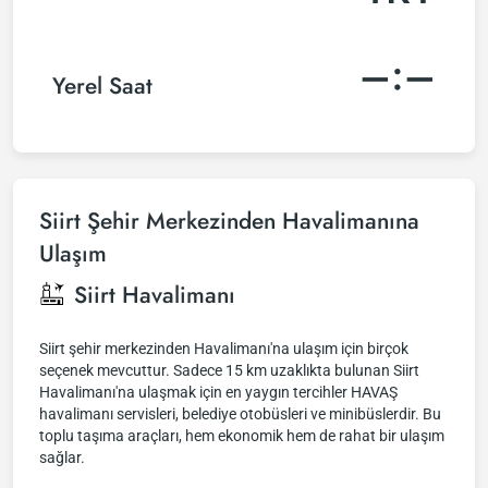
–:–
Yerel Saat
Siirt Şehir Merkezinden Havalimanına
Ulaşım
Siirt Havalimanı
Siirt şehir merkezinden Havalimanı'na ulaşım için birçok
seçenek mevcuttur. Sadece 15 km uzaklıkta bulunan Siirt
Havalimanı'na ulaşmak için en yaygın tercihler HAVAŞ
havalimanı servisleri, belediye otobüsleri ve minibüslerdir. Bu
toplu taşıma araçları, hem ekonomik hem de rahat bir ulaşım
sağlar.