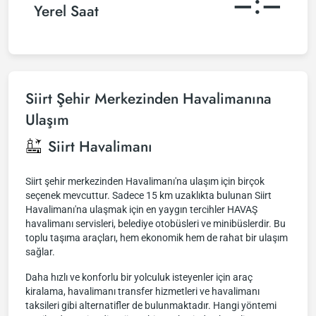
–:–
Yerel Saat
Siirt Şehir Merkezinden Havalimanına
Ulaşım
Siirt Havalimanı
Siirt şehir merkezinden Havalimanı'na ulaşım için birçok
seçenek mevcuttur. Sadece 15 km uzaklıkta bulunan Siirt
Havalimanı'na ulaşmak için en yaygın tercihler HAVAŞ
havalimanı servisleri, belediye otobüsleri ve minibüslerdir. Bu
toplu taşıma araçları, hem ekonomik hem de rahat bir ulaşım
sağlar.
Daha hızlı ve konforlu bir yolculuk isteyenler için araç
kiralama, havalimanı transfer hizmetleri ve havalimanı
taksileri gibi alternatifler de bulunmaktadır. Hangi yöntemi