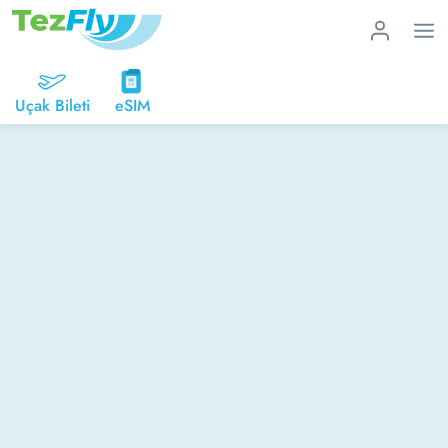
Uçak Bileti
eSIM