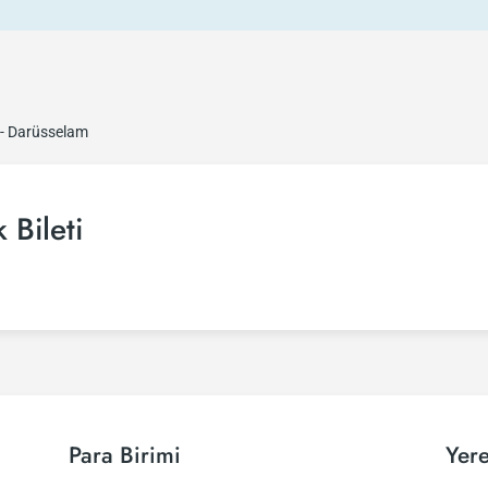
 - Darüsselam
 Bileti
Para Birimi
Yere