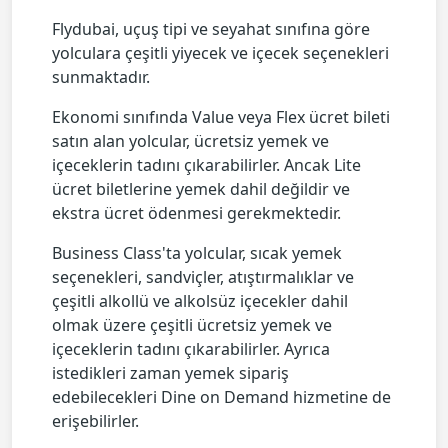
Flydubai, uçuş tipi ve seyahat sınıfına göre
yolculara çeşitli yiyecek ve içecek seçenekleri
sunmaktadır.
Ekonomi sınıfında Value veya Flex ücret bileti
satın alan yolcular, ücretsiz yemek ve
içeceklerin tadını çıkarabilirler. Ancak Lite
ücret biletlerine yemek dahil değildir ve
ekstra ücret ödenmesi gerekmektedir.
Business Class'ta yolcular, sıcak yemek
seçenekleri, sandviçler, atıştırmalıklar ve
çeşitli alkollü ve alkolsüz içecekler dahil
olmak üzere çeşitli ücretsiz yemek ve
içeceklerin tadını çıkarabilirler. Ayrıca
istedikleri zaman yemek sipariş
edebilecekleri Dine on Demand hizmetine de
erişebilirler.