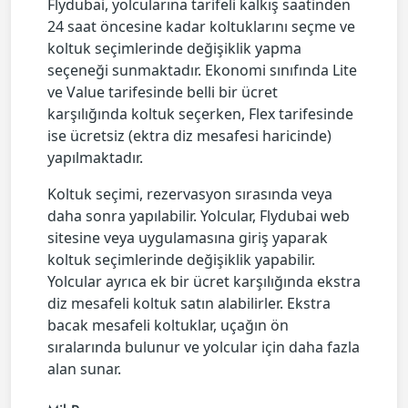
Flydubai, yolcularına tarifeli kalkış saatinden
24 saat öncesine kadar koltuklarını seçme ve
koltuk seçimlerinde değişiklik yapma
seçeneği sunmaktadır. Ekonomi sınıfında Lite
ve Value tarifesinde belli bir ücret
karşılığında koltuk seçerken, Flex tarifesinde
ise ücretsiz (ektra diz mesafesi haricinde)
yapılmaktadır.
Koltuk seçimi, rezervasyon sırasında veya
daha sonra yapılabilir. Yolcular, Flydubai web
sitesine veya uygulamasına giriş yaparak
koltuk seçimlerinde değişiklik yapabilir.
Yolcular ayrıca ek bir ücret karşılığında ekstra
diz mesafeli koltuk satın alabilirler. Ekstra
bacak mesafeli koltuklar, uçağın ön
sıralarında bulunur ve yolcular için daha fazla
alan sunar.