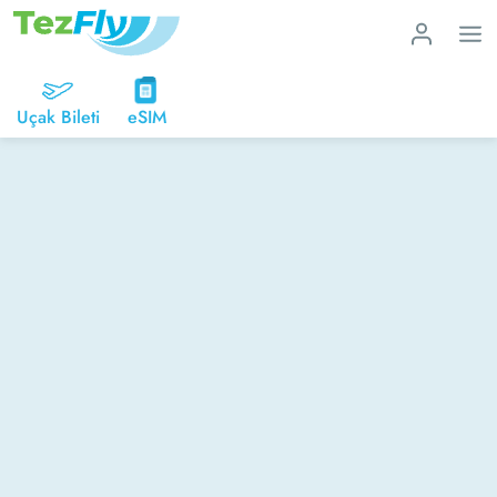
Uçak Bileti
eSIM