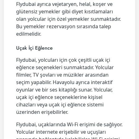
Flydubai ayrıca vejetaryen, helal, koşer ve
glütensiz yemekler gibi diyet kısıtlamaları
olan yolcular için özel yemekler sunmaktadır.
Bu yemekler rezervasyon sırasında talep
edilmelidir.
Uçak İçi Eğlence
Flydubai, yolcuları için çok çeşitli uçak içi
eğlence seçenekleri sunmaktadır. Yolcular
filmler, TV şovları ve müzikler arasından
seçim yapabilir. Havayolu ayrıca interaktif
oyunlar ve bir ses kitaplığı sunar. Yolcular,
uçak içi eğlence seçeneklerine kişisel
cihazları veya uçak içi eğlence sistemi
üzerinden erişebilirler.
Flydubai, uçaklarında Wi-Fi erişimi de sağlıyor.
Yolcular internete erişebilir ve uçuşları