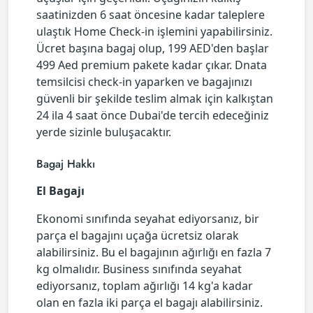
saatinizden 6 saat öncesine kadar taleplere
ulaştık Home Check-in işlemini yapabilirsiniz.
Ücret başına bagaj olup, 199 AED'den başlar
499 Aed premium pakete kadar çıkar. Dnata
temsilcisi check-in yaparken ve bagajınızı
güvenli bir şekilde teslim almak için kalkıştan
24 ila 4 saat önce Dubai'de tercih edeceğiniz
yerde sizinle buluşacaktır.
Bagaj Hakkı
El Bagajı
Ekonomi sınıfında seyahat ediyorsanız, bir
parça el bagajını uçağa ücretsiz olarak
alabilirsiniz. Bu el bagajının ağırlığı en fazla 7
kg olmalıdır. Business sınıfında seyahat
ediyorsanız, toplam ağırlığı 14 kg'a kadar
olan en fazla iki parça el bagajı alabilirsiniz.