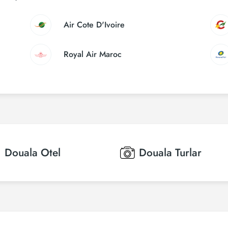
Air Cote D'Ivoire
Royal Air Maroc
Douala
Otel
Douala
Turlar