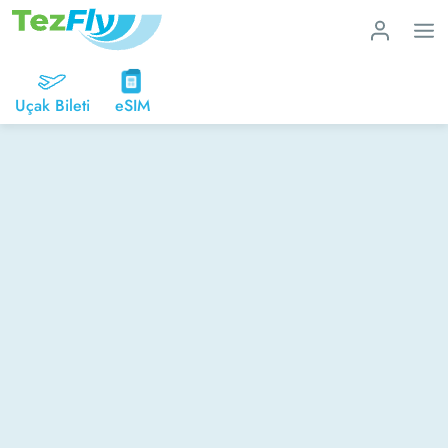
Uçak Bileti
eSIM