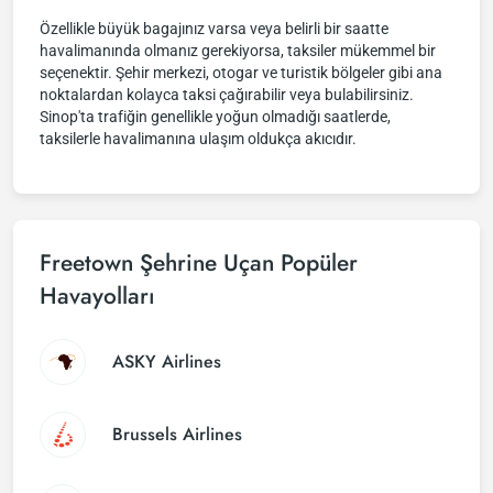
Özellikle büyük bagajınız varsa veya belirli bir saatte
havalimanında olmanız gerekiyorsa, taksiler mükemmel bir
seçenektir. Şehir merkezi, otogar ve turistik bölgeler gibi ana
noktalardan kolayca taksi çağırabilir veya bulabilirsiniz.
Sinop'ta trafiğin genellikle yoğun olmadığı saatlerde,
taksilerle havalimanına ulaşım oldukça akıcıdır.
Freetown Şehrine Uçan Popüler
Havayolları
ASKY Airlines
Brussels Airlines