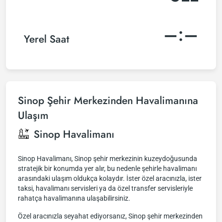
–:–
Yerel Saat
Sinop Şehir Merkezinden Havalimanına
Ulaşım
Sinop Havalimanı
Sinop Havalimanı, Sinop şehir merkezinin kuzeydoğusunda
stratejik bir konumda yer alır, bu nedenle şehirle havalimanı
arasındaki ulaşım oldukça kolaydır. İster özel aracınızla, ister
taksi, havalimanı servisleri ya da özel transfer servisleriyle
rahatça havalimanına ulaşabilirsiniz.
Özel aracınızla seyahat ediyorsanız, Sinop şehir merkezinden