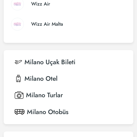
Wizz Air
Wizz Air Malta
Milano
Uçak Bileti
Milano
Otel
Milano
Turlar
Milano
Otobüs