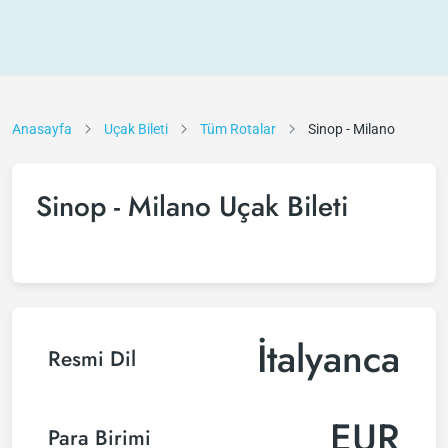
Anasayfa
Uçak Bileti
Tüm Rotalar
Sinop - Milano
Sinop - Milano Uçak Bileti
İtalyanca
Resmi Dil
EUR
Para Birimi