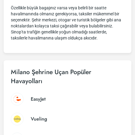
Özellikle büyük bagajınız varsa veya belirli bir saatte
havalimanında olmanız gerekiyorsa, taksiler mükemmel bir
seçenektir. Şehir merkezi, otogar ve turistik bölgeler gibi ana
noktalardan kolayca taksi çağırabilir veya bulabilirsiniz.
Sinop'ta trafiğin genellikle yoğun olmadığı saatlerde,
taksilerle havalimanına ulaşım oldukça akıcıdır.
Milano Şehrine Uçan Popüler
Havayolları
EasyJet
Vueling