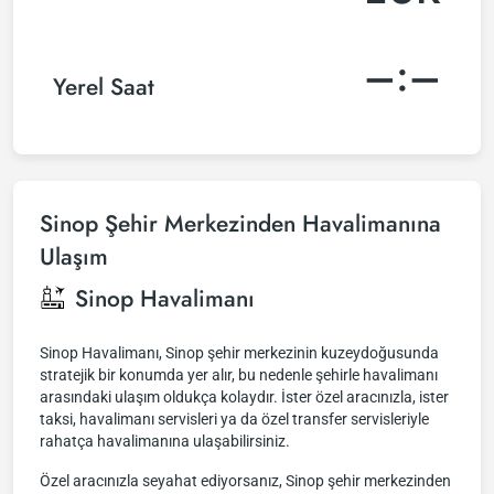
–:–
Yerel Saat
Sinop Şehir Merkezinden Havalimanına
Ulaşım
Sinop Havalimanı
Sinop Havalimanı, Sinop şehir merkezinin kuzeydoğusunda
stratejik bir konumda yer alır, bu nedenle şehirle havalimanı
arasındaki ulaşım oldukça kolaydır. İster özel aracınızla, ister
taksi, havalimanı servisleri ya da özel transfer servisleriyle
rahatça havalimanına ulaşabilirsiniz.
Özel aracınızla seyahat ediyorsanız, Sinop şehir merkezinden