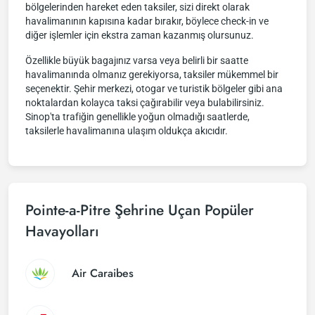
bölgelerinden hareket eden taksiler, sizi direkt olarak
havalimanının kapısına kadar bırakır, böylece check-in ve
diğer işlemler için ekstra zaman kazanmış olursunuz.
Özellikle büyük bagajınız varsa veya belirli bir saatte
havalimanında olmanız gerekiyorsa, taksiler mükemmel bir
seçenektir. Şehir merkezi, otogar ve turistik bölgeler gibi ana
noktalardan kolayca taksi çağırabilir veya bulabilirsiniz.
Sinop'ta trafiğin genellikle yoğun olmadığı saatlerde,
taksilerle havalimanına ulaşım oldukça akıcıdır.
Pointe-a-Pitre Şehrine Uçan Popüler
Havayolları
Air Caraibes