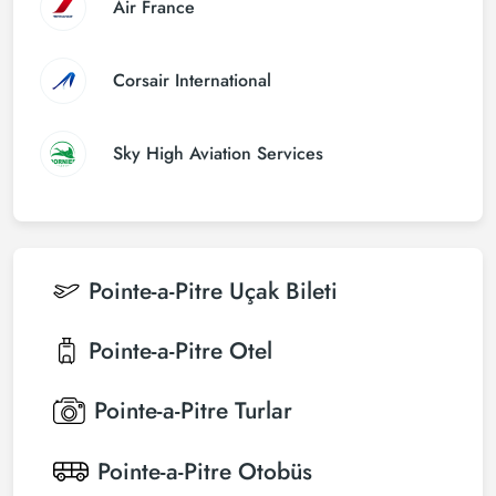
Air France
Corsair International
Sky High Aviation Services
Pointe-a-Pitre
Uçak Bileti
Pointe-a-Pitre
Otel
Pointe-a-Pitre
Turlar
Pointe-a-Pitre
Otobüs