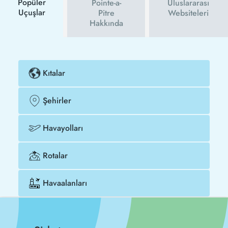
Popüler
Pointe-a-
Uluslararası
Uçuşlar
Pitre
Websiteleri
Hakkında
Kıtalar
Şehirler
Havayolları
Rotalar
Havaalanları