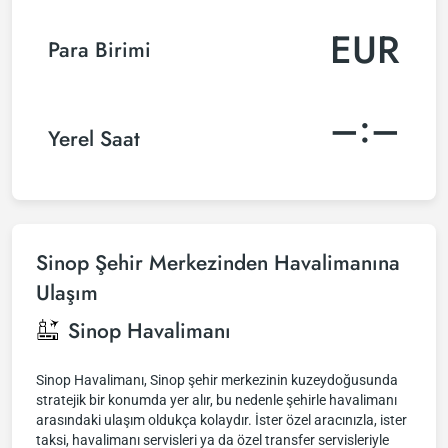
EUR
Para Birimi
–:–
Yerel Saat
Sinop Şehir Merkezinden Havalimanına
Ulaşım
Sinop Havalimanı
Sinop Havalimanı, Sinop şehir merkezinin kuzeydoğusunda
stratejik bir konumda yer alır, bu nedenle şehirle havalimanı
arasındaki ulaşım oldukça kolaydır. İster özel aracınızla, ister
taksi, havalimanı servisleri ya da özel transfer servisleriyle