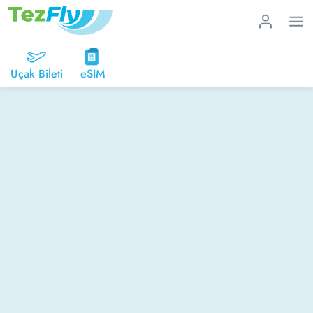
Uçak Bileti
eSIM