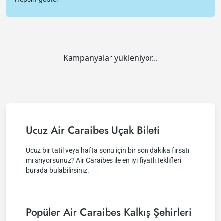
Kampanyalar yükleniyor...
Ucuz Air Caraibes Uçak Bileti
Ucuz bir tatil veya hafta sonu için bir son dakika fırsatı
mı arıyorsunuz? Air Caraibes ile en iyi fiyatlı teklifleri
burada bulabilirsiniz.
Popüler Air Caraibes Kalkış Şehirleri