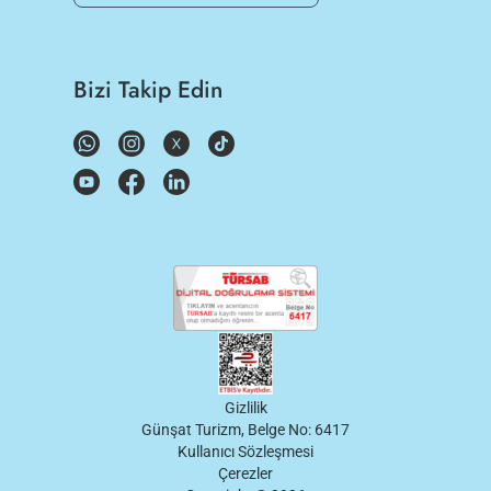
Bizi Takip Edin
Gizlilik
Günşat Turizm, Belge No: 6417
Kullanıcı Sözleşmesi
Çerezler