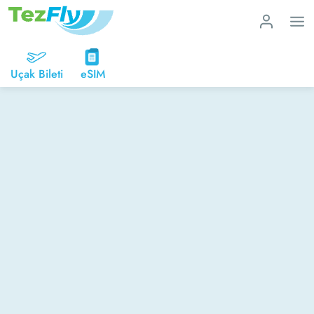
Uçak Bileti
eSIM