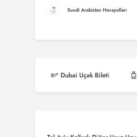
Suudi Arabistan Havayolları
Dubai
Uçak Bileti