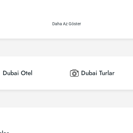
Daha Az Göster
Dubai
Otel
Dubai
Turlar