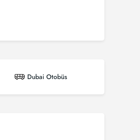
Dubai
Otobüs