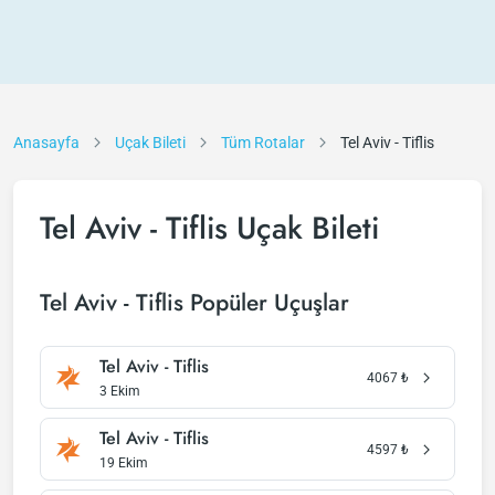
Anasayfa
Uçak Bileti
Tüm Rotalar
Tel Aviv - Tiflis
Tel Aviv - Tiflis Uçak Bileti
Tel Aviv - Tiflis Popüler Uçuşlar
Tel Aviv - Tiflis
4067
₺
3 Ekim
Tel Aviv - Tiflis
4597
₺
19 Ekim