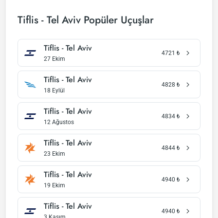
Tiflis - Tel Aviv Popüler Uçuşlar
Tiflis - Tel Aviv
4721
₺
27 Ekim
Tiflis - Tel Aviv
4828
₺
18 Eylül
Tiflis - Tel Aviv
4834
₺
12 Ağustos
Tiflis - Tel Aviv
4844
₺
23 Ekim
Tiflis - Tel Aviv
4940
₺
19 Ekim
Tiflis - Tel Aviv
4940
₺
3 Kasım