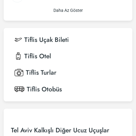
Daha Az Göster
Tiflis
Uçak Bileti
Tiflis
Otel
Tiflis
Turlar
Tiflis
Otobüs
Tel Aviv Kalkışlı Diğer Ucuz Uçuşlar