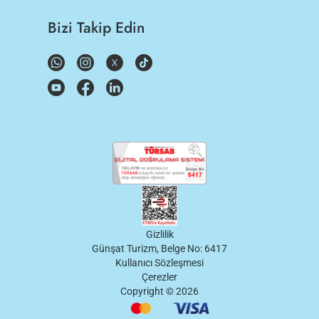
Bizi Takip Edin
Gizlilik
Günşat Turizm, Belge No: 6417
Kullanıcı Sözleşmesi
Çerezler
Copyright ©
2026