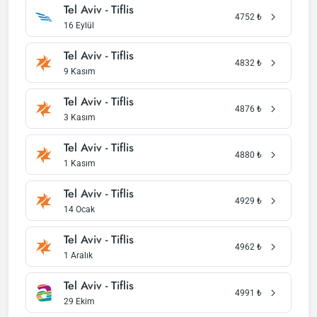
Tel Aviv - Tiflis
4752
₺
16 Eylül
Tel Aviv - Tiflis
4832
₺
9 Kasım
Tel Aviv - Tiflis
4876
₺
3 Kasım
Tel Aviv - Tiflis
4880
₺
1 Kasım
Tel Aviv - Tiflis
4929
₺
14 Ocak
Tel Aviv - Tiflis
4962
₺
1 Aralık
Tel Aviv - Tiflis
4991
₺
29 Ekim