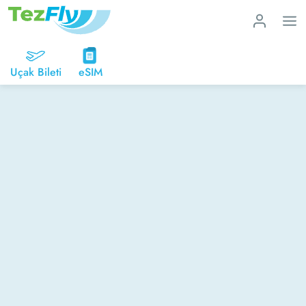
Uçak Bileti
eSIM