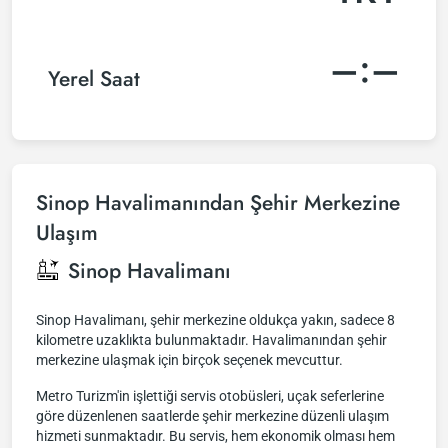
–:–
Yerel Saat
Sinop Havalimanından Şehir Merkezine
Ulaşım
Sinop Havalimanı
Sinop Havalimanı, şehir merkezine oldukça yakın, sadece 8
kilometre uzaklıkta bulunmaktadır. Havalimanından şehir
merkezine ulaşmak için birçok seçenek mevcuttur.
Metro Turizm'in işlettiği servis otobüsleri, uçak seferlerine
göre düzenlenen saatlerde şehir merkezine düzenli ulaşım
hizmeti sunmaktadır. Bu servis, hem ekonomik olması hem