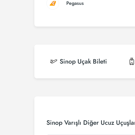
Pegasus
Sinop
Uçak Bileti
Sinop Varışlı Diğer Ucuz Uçuşla