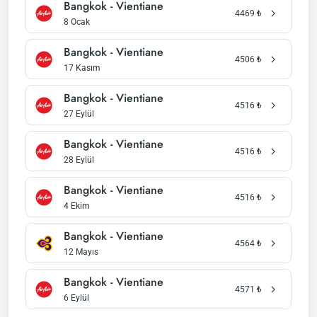
Bangkok - Vientiane
4469
₺
8 Ocak
Bangkok - Vientiane
4506
₺
17 Kasım
Bangkok - Vientiane
4516
₺
27 Eylül
Bangkok - Vientiane
4516
₺
28 Eylül
Bangkok - Vientiane
4516
₺
4 Ekim
Bangkok - Vientiane
4564
₺
12 Mayıs
Bangkok - Vientiane
4571
₺
6 Eylül