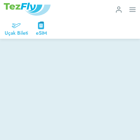
Uçak Bileti
eSIM