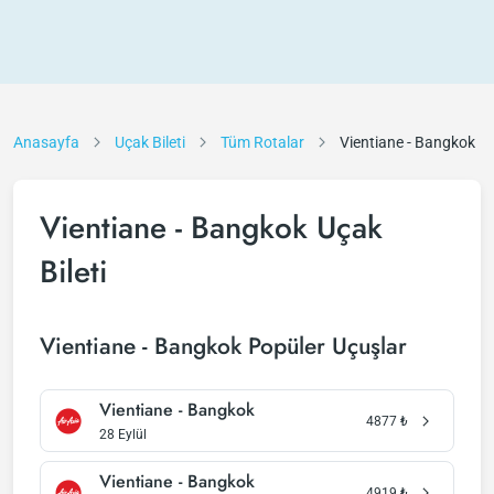
Anasayfa
Uçak Bileti
Tüm Rotalar
Vientiane - Bangkok
Vientiane - Bangkok Uçak
Bileti
Vientiane - Bangkok Popüler Uçuşlar
Vientiane - Bangkok
4877
₺
28 Eylül
Vientiane - Bangkok
4919
₺