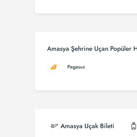
Amasya Şehrine Uçan Popüler H
Pegasus
Amasya
Uçak Bileti