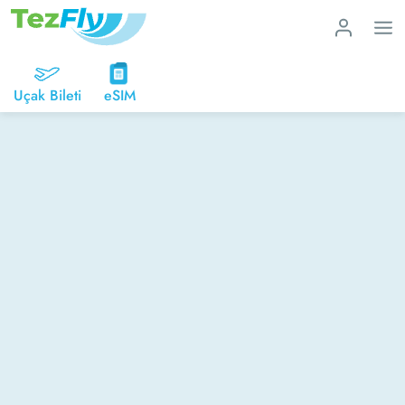
Uçak Bileti
eSIM