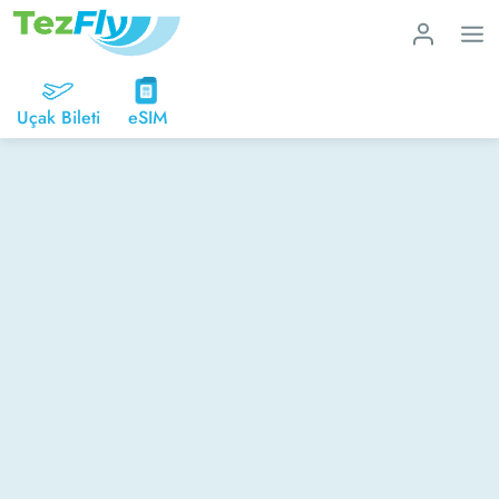
Uçak Bileti
eSIM