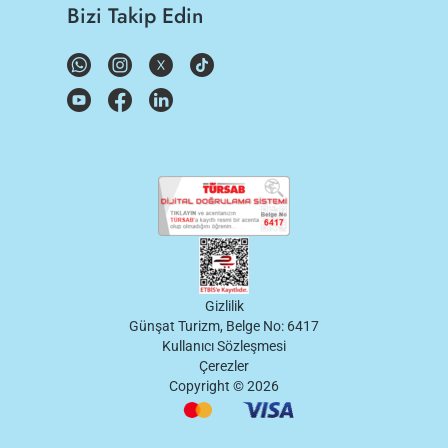
Bizi Takip Edin
Gizlilik
Günşat Turizm, Belge No: 6417
Kullanıcı Sözleşmesi
Çerezler
Copyright ©
2026