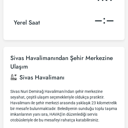
–:–
Yerel Saat
Sivas Havalimanından Şehir Merkezine
Ulaşım
Sivas Havalimanı
Sivas Nuri Demirağ Havalimanı'ndan şehir merkezine
seyahat, çeşitli ulaşım seçenekleriyle oldukça pratiktir.
Havalimanı ile şehir merkezi arasında yaklaşık 23 kilometrelik
bir mesafe bulunmaktadır. Belediyenin sunduğu toplu taşıma
imkanlarının yanı sıra, HAVAŞ'ın düzenlediği servis
otobüsleriyle de bu mesafeyi rahatça katabilirsiniz.