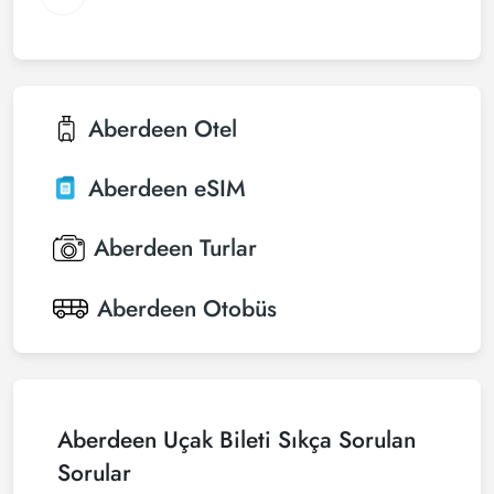
Aberdeen
Otel
Aberdeen
eSIM
Aberdeen
Turlar
Aberdeen
Otobüs
Aberdeen Uçak Bileti Sıkça Sorulan
Sorular