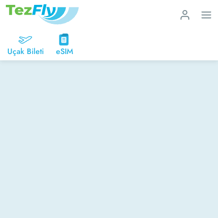
Uçak Bileti
eSIM