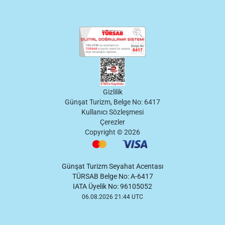
Gizlilik
Günşat Turizm, Belge No: 6417
Kullanıcı Sözleşmesi
Çerezler
Copyright ©
2026
Günşat Turizm Seyahat Acentası
TÜRSAB Belge No: A-6417
IATA Üyelik No: 96105052
06.08.2026 21:44 UTC