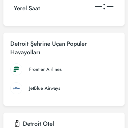
–:–
Yerel Saat
Detroit Şehrine Uçan Popüler
Havayolları
Frontier Airlines
JetBlue Airways
Detroit
Otel