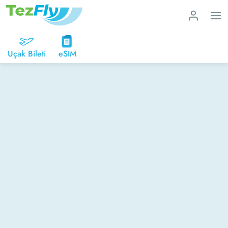
Uçak Bileti
eSIM