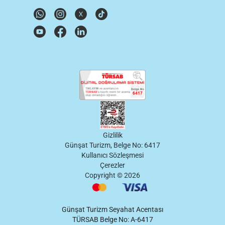
Gizlilik
Günşat Turizm, Belge No: 6417
Kullanıcı Sözleşmesi
Çerezler
Copyright ©
2026
Günşat Turizm Seyahat Acentası
TÜRSAB Belge No: A-6417