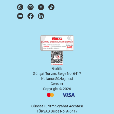
Gizlilik
Günşat Turizm, Belge No: 6417
Kullanıcı Sözleşmesi
Çerezler
Copyright ©
2026
Günşat Turizm Seyahat Acentası
TÜRSAB Belge No: A-6417