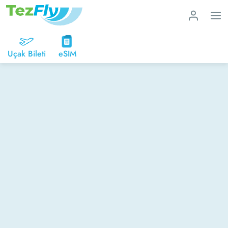
Uçak Bileti
eSIM