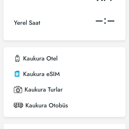
–:–
Yerel Saat
Kaukura
Otel
Kaukura
eSIM
Kaukura
Turlar
Kaukura
Otobüs