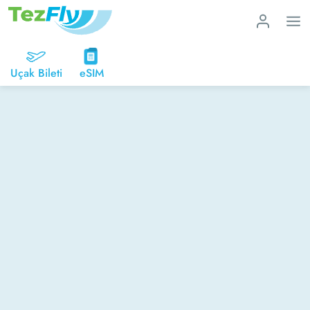
Uçak Bileti
eSIM