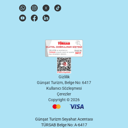
Gizlilik
Günşat Turizm, Belge No: 6417
Kullanıcı Sözleşmesi
Çerezler
Copyright ©
2026
Günşat Turizm Seyahat Acentası
TÜRSAB Belge No: A-6417