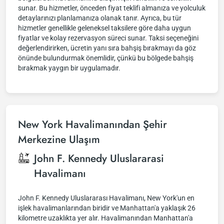
sunar. Bu hizmetler, önceden fiyat teklifi almanıza ve yolculuk
detaylarınızı planlamanıza olanak tanır. Ayrıca, bu tür
hizmetler genellikle geleneksel taksilere göre daha uygun
fiyatlar ve kolay rezervasyon süreci sunar. Taksi seçeneğini
değerlendirirken, ücretin yanı sıra bahşiş bırakmayı da göz
önünde bulundurmak önemlidir, çünkü bu bölgede bahşiş
bırakmak yaygın bir uygulamadır.
New York Havalimanından Şehir
Merkezine Ulaşım
John F. Kennedy Uluslararasi
Havalimanı
John F. Kennedy Uluslararası Havalimanı, New York'un en
işlek havalimanlarından biridir ve Manhattan'a yaklaşık 26
kilometre uzaklıkta yer alır. Havalimanından Manhattan'a