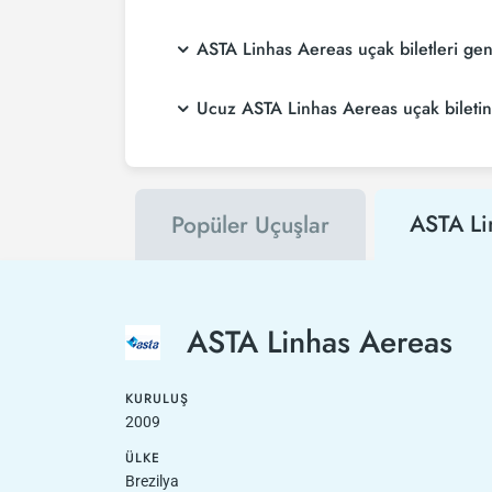
ASTA Linhas Aereas uçak biletleri ge
Ucuz ASTA Linhas Aereas uçak biletini 
ASTA Li
Popüler Uçuşlar
ASTA Linhas Aereas
KURULUŞ
2009
ÜLKE
Brezilya