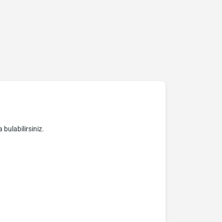
 bulabilirsiniz.