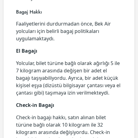
Bagaj Hakkı
Faaliyetlerini durdurmadan önce, Bek Air
yolcuları için belirli bagaj politikaları
uygulamaktaydı.
El Bagajı
Yolcular, bilet türüne bağlı olarak ağırlığı 5 ile
7 kilogram arasında değişen bir adet el
bagajı taşıyabiliyordu. Ayrıca, bir adet küçük
kişisel eşya (dizüstü bilgisayar çantası veya el
çantası gibi) taşımaya izin verilmekteydi.
Check-in Bagajı
Check-in bagajı hakkı, satın alınan bilet
türüne bağlı olarak 10 kilogram ile 32
kilogram arasında değişiyordu. Check-in