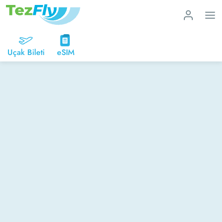
Uçak Bileti
eSIM