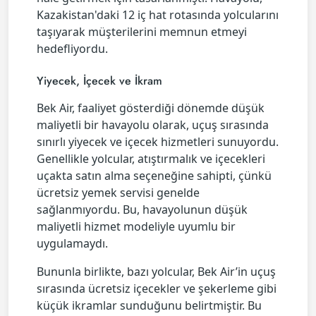
Kazakistan'daki 12 iç hat rotasında yolcularını
taşıyarak müşterilerini memnun etmeyi
hedefliyordu.
Yiyecek, İçecek ve İkram
Bek Air, faaliyet gösterdiği dönemde düşük
maliyetli bir havayolu olarak, uçuş sırasında
sınırlı yiyecek ve içecek hizmetleri sunuyordu.
Genellikle yolcular, atıştırmalık ve içecekleri
uçakta satın alma seçeneğine sahipti, çünkü
ücretsiz yemek servisi genelde
sağlanmıyordu. Bu, havayolunun düşük
maliyetli hizmet modeliyle uyumlu bir
uygulamaydı.
Bununla birlikte, bazı yolcular, Bek Air’in uçuş
sırasında ücretsiz içecekler ve şekerleme gibi
küçük ikramlar sunduğunu belirtmiştir. Bu