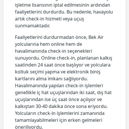
işletme lisansının iptal edilmesinin ardından
faaliyetlerini durdurdu. Bu nedenle, havayolu
artık check-in hizmeti veya uçuş
sunmamaktadır.
Faaliyetlerini durdurmadan önce, Bek Air
yolcularına hem online hem de
havalimanında check-in seçenekleri
sunuyordu. Online check-in, planlanan kalkış
saatinden 24 saat önce başlıyor ve yolculara
koltuk seçimi yapma ve elektronik biniş
kartlarını alma imkanı sağlıyordu.
Havalimanında yapılan check-in işlemleri
genellikle iç hat uçuşlarından iki saat, dış hat
uçuşlarından ise üç saat önce açılıyor ve
kalkıştan 30-40 dakika önce sona eriyordu.
Yolcuların check-in işlemlerini zamanında
tamamlayabilmeleri için erken gelmeleri
öneriliyordu.