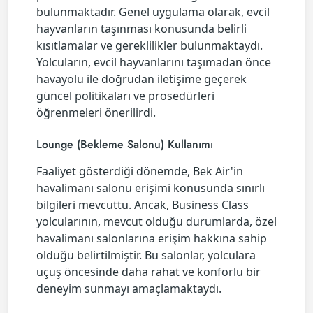
bulunmaktadır. Genel uygulama olarak, evcil
hayvanların taşınması konusunda belirli
kısıtlamalar ve gereklilikler bulunmaktaydı.
Yolcuların, evcil hayvanlarını taşımadan önce
havayolu ile doğrudan iletişime geçerek
güncel politikaları ve prosedürleri
öğrenmeleri önerilirdi.
Lounge (Bekleme Salonu) Kullanımı
Faaliyet gösterdiği dönemde, Bek Air'in
havalimanı salonu erişimi konusunda sınırlı
bilgileri mevcuttu. Ancak, Business Class
yolcularının, mevcut olduğu durumlarda, özel
havalimanı salonlarına erişim hakkına sahip
olduğu belirtilmiştir. Bu salonlar, yolculara
uçuş öncesinde daha rahat ve konforlu bir
deneyim sunmayı amaçlamaktaydı.