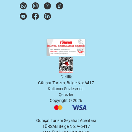
Gizlilik
Günşat Turizm, Belge No: 6417
Kullanıcı Sözleşmesi
Çerezler
Copyright ©
2026
Günşat Turizm Seyahat Acentası
TÜRSAB Belge No: A-6417