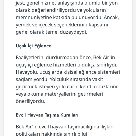
jest, genel hizmet anlayışında olumlu bir yön
olarak değerlendiriliyordu ve yolcuların
memnuniyetine katkıda bulunuyordu. Ancak,
yemek ve içecek seçeneklerinin kapsamı
genel olarak temel düzeydeydi.
Uçak İçi Eğlence
Faaliyetlerini durdurmadan önce, Bek Air'in
uçuş içi eğlence hizmetleri oldukça sınırlıydı.
Havayolu, uçuşlarda kişisel eğlence sistemleri
sağlamıyordu. Yolculuk sırasında vakit
geçirmek isteyen yolcuların kendi cihazlarını
veya okuma materyallerini getirmeleri
öneriliyordu.
Evcil Hayvan Taşıma Kuralları
Bek Air'in evcil hayvan taşımacılığına ilişkin
politikaları hakkında sınırlı bilgi