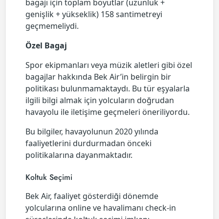
bagajı için toplam boyutlar (uzunluk +
genişlik + yükseklik) 158 santimetreyi
geçmemeliydi.
Özel Bagaj
Spor ekipmanları veya müzik aletleri gibi özel
bagajlar hakkında Bek Air’in belirgin bir
politikası bulunmamaktaydı. Bu tür eşyalarla
ilgili bilgi almak için yolcuların doğrudan
havayolu ile iletişime geçmeleri öneriliyordu.
Bu bilgiler, havayolunun 2020 yılında
faaliyetlerini durdurmadan önceki
politikalarına dayanmaktadır.
Koltuk Seçimi
Bek Air, faaliyet gösterdiği dönemde
yolcularına online ve havalimanı check-in