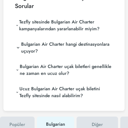
Sorular
Tezfly sitesinde Bulgarian Air Charter
kampanyalarından yararlanabilir miyim?
Bulgarian Air Charter hangi destinasyonlara
uçuyor?
Bulgarian Air Charter uçak biletleri genellikle
ne zaman en ucuz olur?
Ucuz Bulgarian Air Charter uçak biletini
Tezfly sitesinde nasıl alabilirim?
Bulgarian
Popüler
Diğer