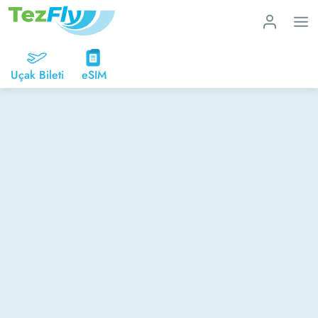
Uçak Bileti
eSIM