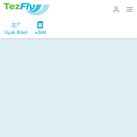
Uçak Bileti
eSIM