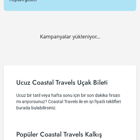
Kampanyalar yükleniyor...
Ucuz Coastal Travels Uçak Bileti
Ucuz bir tatil veya hafta sonu için bir son dakika fırsatı
mı arıyorsunuz? Coastal Travels ile en iyi fiyatlı teklifleri
burada bulabilirsiniz.
Popüler Coastal Travels Kalkış