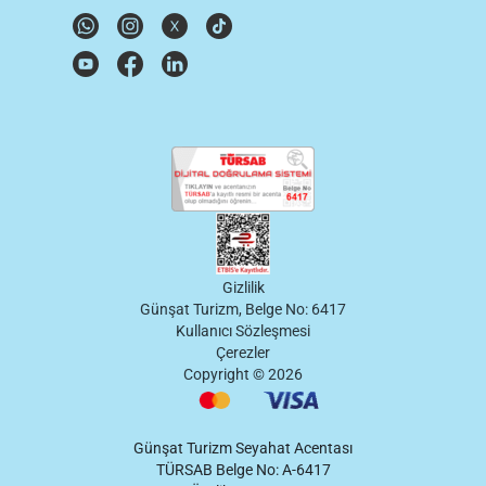
Gizlilik
Günşat Turizm, Belge No: 6417
Kullanıcı Sözleşmesi
Çerezler
Copyright ©
2026
Günşat Turizm Seyahat Acentası
TÜRSAB Belge No: A-6417