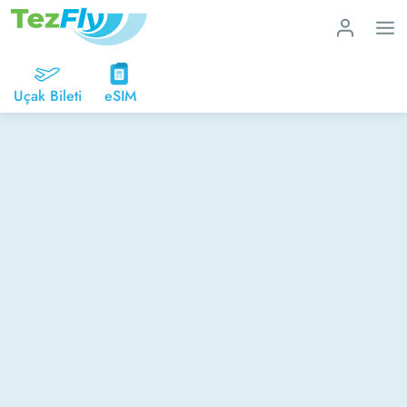
Uçak Bileti
eSIM