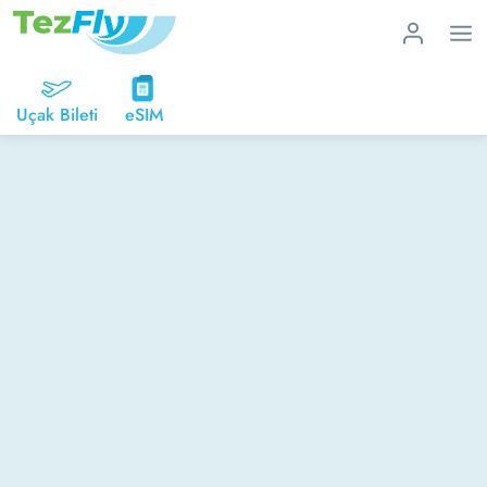
Uçak Bileti
eSIM