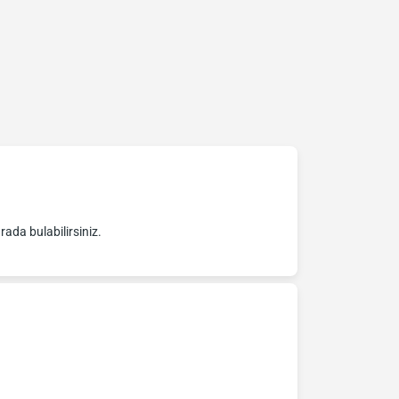
urada bulabilirsiniz.