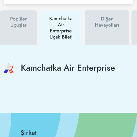
Kamchatka
Popüler
Diğer
Air
Uçuşlar
Havayolları
Enterprise
Uçak Bileti
Kamchatka Air Enterprise
Şirket