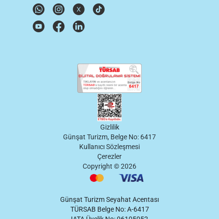
Gizlilik
Günşat Turizm, Belge No: 6417
Kullanıcı Sözleşmesi
Çerezler
Copyright ©
2026
Günşat Turizm Seyahat Acentası
TÜRSAB Belge No: A-6417