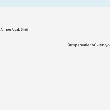
Airlines
Uçak Bileti
Kampanyalar yükleniyor.